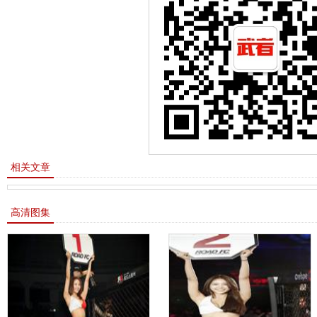
相关文章
高清图集