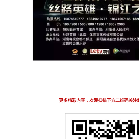
更多精彩内容，欢迎扫描下方二维码关注