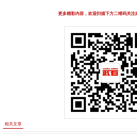
更多精彩内容，欢迎扫描下方二维码关注
相关文章