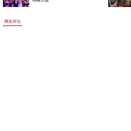
明晚开战
网友评论