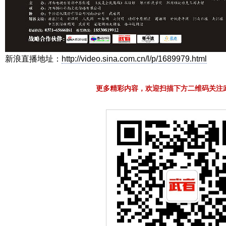
新浪直播地址：
http://video.sina.com.cn/l/p/1689979.html
更多精彩内容，欢迎扫描下方二维码关注