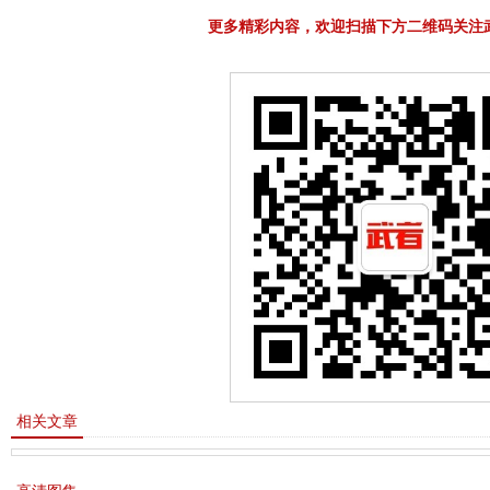
更多精彩内容，欢迎扫描下方二维码关注
相关文章