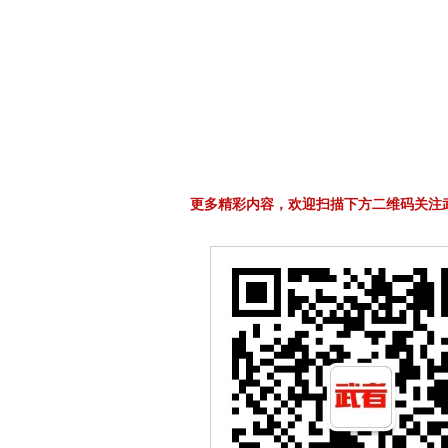
更多精彩内容，欢迎扫描下方二维码关注