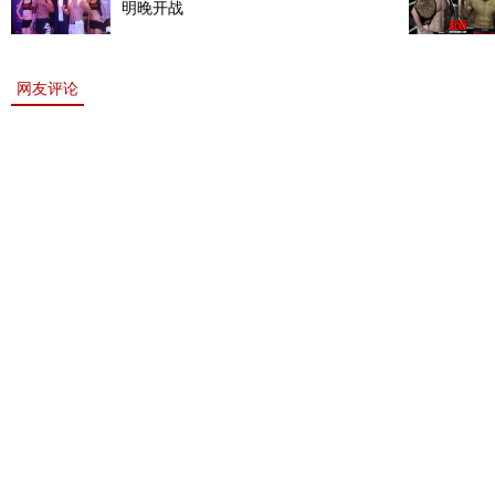
明晚开战
网友评论