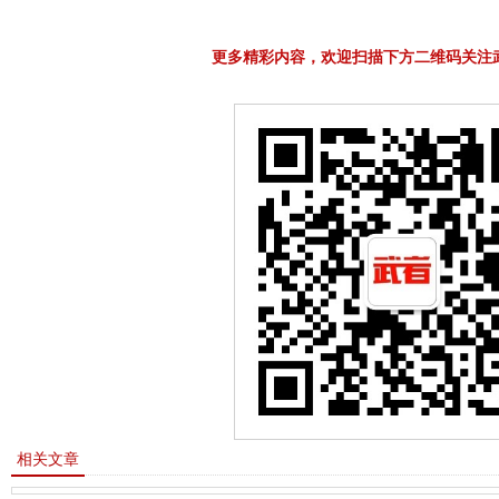
更多精彩内容，欢迎扫描下方二维码关注
相关文章