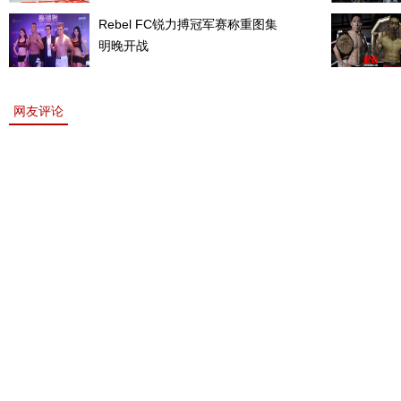
Rebel FC锐力搏冠军赛称重图集
明晚开战
网友评论