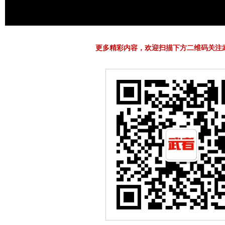
更多精彩内容，欢迎扫描下方二维码关注