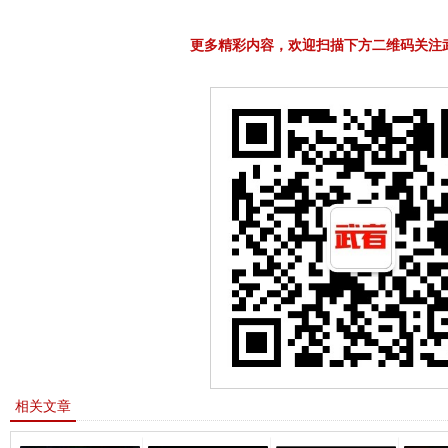
更多精彩内容，欢迎扫描下方二维码关注
相关文章