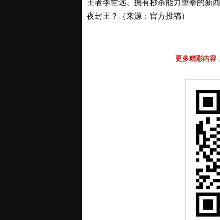
王者李世远、拥有秒杀能力重拳的新西
夜封王？（来源：官方投稿）
更多精彩内容