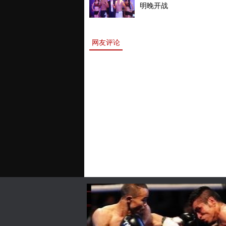
明晚开战
网友评论