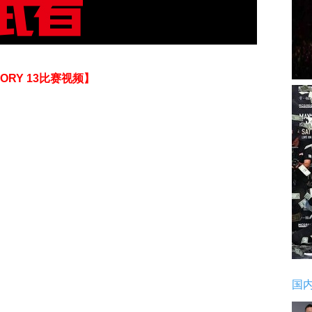
ORY 13比赛视频】
国