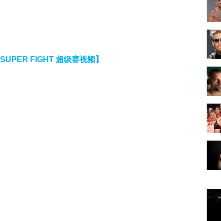
：SUPER FIGHT 超级赛视频】