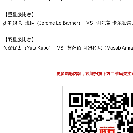
【重量级比赛】
杰罗姆·勒·班纳（Jerome Le Banner） VS 谢尔盖·卡尔顿诺夫（S
【羽量级比赛】
久保优太（Yuta Kubo） VS 莫萨伯·阿姆拉尼（Mosab Amra
更多精彩内容，欢迎扫描下方二维码关注