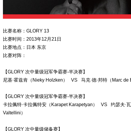
比赛名称：GLORY 13
比赛时间：2013年12月21日
比赛地点：日本 东京
比赛对阵：
【GLORY 次中量级冠军争霸赛-半决赛】
尼基·霍兹肯（Nieky Holzken） VS 马克·德·邦特（Marc de 
【GLORY 次中量级冠军争霸赛-半决赛】
卡拉佩特·卡拉佩特安（Karapet Karapetyan） VS 约瑟夫·
Valtellini）
【GLORY 次中量级储备赛】