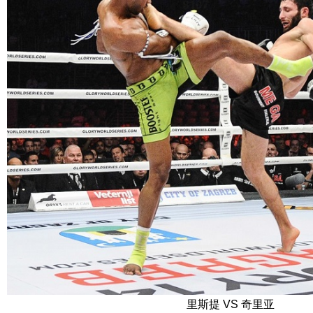
里斯提 VS 奇里亚