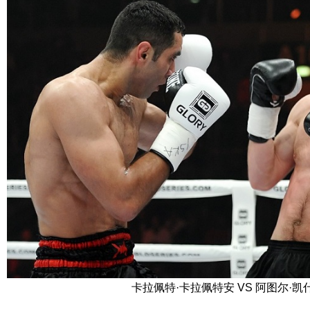
卡拉佩特·卡拉佩特安 VS 阿图尔·凯