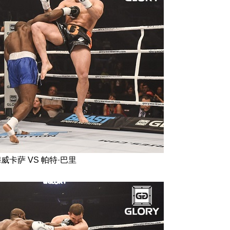
威卡萨 VS 帕特·巴里