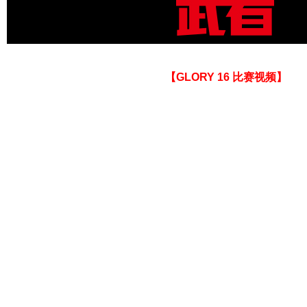
【GLORY 16 比赛视频】