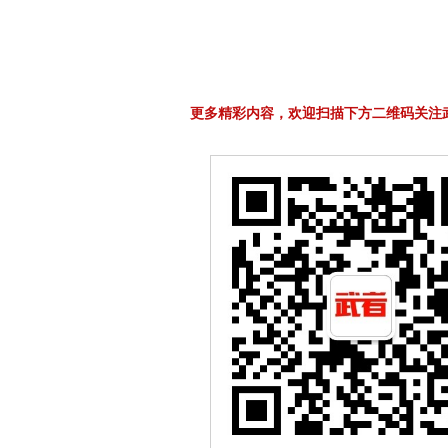
更多精彩内容，欢迎扫描下方二维码关注