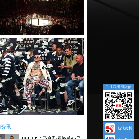
关注武者网微信
内资讯
新浪微博
UFC199：马克思·霍洛威VS里