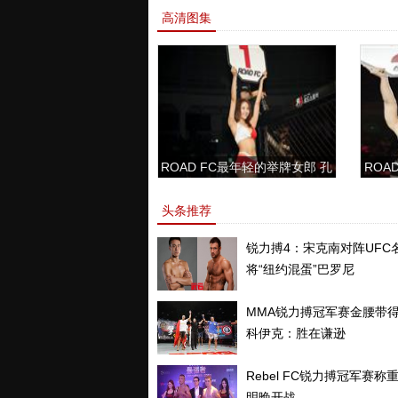
高清图集
ROAD FC最年轻的举牌女郎 孔
ROAD
敏书美腿性感眼神清纯
头条推荐
锐力搏4：宋克南对阵UFC
将“纽约混蛋”巴罗尼
MMA锐力搏冠军赛金腰带
科伊克：胜在谦逊
Rebel FC锐力搏冠军赛称
明晚开战