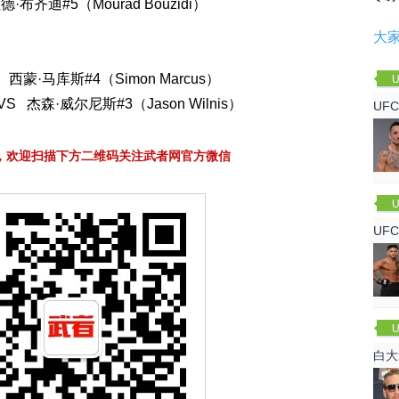
德·布齐迪#5（Mourad Bouzidi）
大
S 西蒙·马库斯#4（Simon Marcus）
U
VS 杰森·威尔尼斯#3（Jason Wilnis）
UF
，欢迎扫描下方二维码关注武者网官方微信
U
UF
军
U
白大
回来