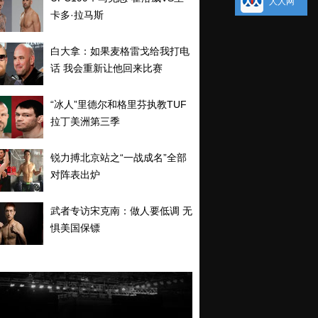
人人网
卡多·拉马斯
白大拿：如果麦格雷戈给我打电
话 我会重新让他回来比赛
“冰人”里德尔和格里芬执教TUF
拉丁美洲第三季
锐力搏北京站之“一战成名”全部
对阵表出炉
武者专访宋克南：做人要低调 无
惧美国保镖