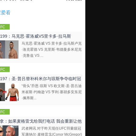
家爱看
FC
C199：马克思·霍洛威VS里卡多·拉马斯
马克思·霍洛威 VS 里卡多·拉马斯卢克
·洛克霍德 VS 克里斯·韦德曼多米尼克
·克鲁兹 VS ...
FC
C197：圣·普吕替补科米尔与琼斯争夺临时冠
“骨头”乔恩·琼斯 VS 欧文斯·圣·普吕迪
米崔斯·约翰逊 VS 亨利·塞胡多安东尼
·佩蒂斯...
FC
拿：如果麦格雷戈给我打电话 我会重新让他
武者网讯 对于昨天现任UFC羽量级冠
比赛
军康纳尔·麦格雷戈(Conor McGregor)