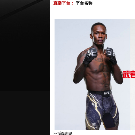
直播平台：
平台名称
比赛结果：