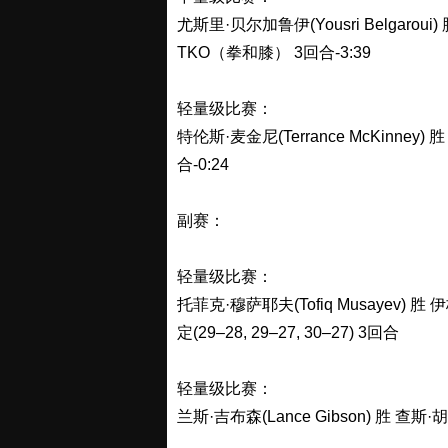
尤斯里·贝尔加鲁伊(Yousri Belgaroui)
TKO（拳和膝） 3回合-3:39
轻量级比赛：
特伦斯·麦金尼(Terrance McKinney)
合-0:24
副赛：
轻量级比赛：
托菲克·穆萨耶夫(Tofiq Musayev) 胜 
定(29–28, 29–27, 30–27) 3回合
轻量级比赛：
兰斯·吉布森(Lance Gibson) 胜 查斯·胡