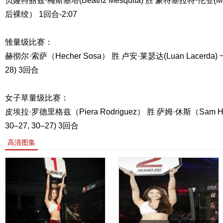
贝娅特丽兹·梅斯基塔(Beatriz Mesquita) 胜 蒙特塞拉特·伦登(Mon
后裸绞） 1回合-2:07
雏量级比赛：
赫彻尔·索萨（Hecher Sosa） 胜 卢安·莱瑟达(Luan Lacerda) 一
28) 3回合
女子草量级比赛：
皮埃拉·罗德里格兹（Piera Rodriguez） 胜 萨姆·休斯（Sam H
30–27, 30–27) 3回合
高清图集