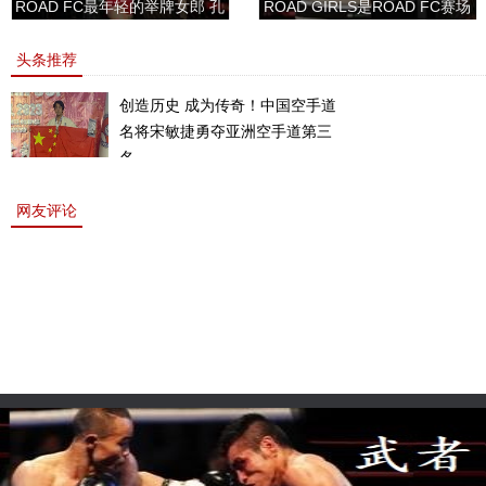
ROAD FC最年轻的举牌女郎 孔
ROAD GIRLS是ROAD FC赛场
敏书美腿性感眼神清纯
上的一道靓丽的风景
头条推荐
创造历史 成为传奇！中国空手道
名将宋敏捷勇夺亚洲空手道第三
名。
网友评论