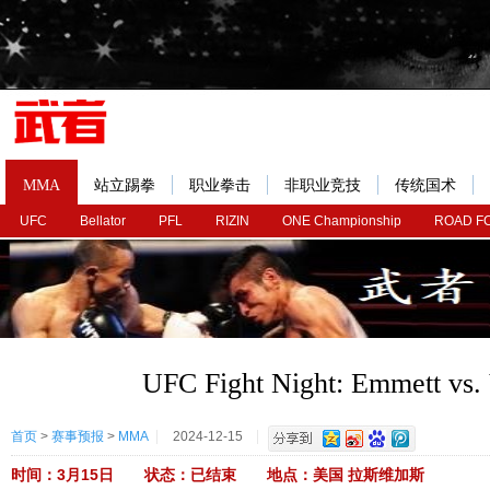
MMA
站立踢拳
职业拳击
非职业竞技
传统国术
UFC
Bellator
PFL
RIZIN
ONE Championship
ROAD F
UFC Fight Night: Emmett vs. 
首页
>
赛事预报
>
MMA
2024-12-15
时间：3月15日 状态：已结束 地点：美国 拉斯维加斯