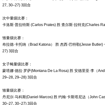
27, 30–27) 3回合
次中量级比赛：
卡洛斯·普拉特斯 (Carlos Prates) 胜 查尔斯·拉特克(Charles Ra
雏量级比赛：
布拉德·卡托纳（Brad Katona） 胜 杰西·巴特勒(Jesse Butler) 一
27) 3回合
女子蝇量级比赛：
蒙塔娜·德拉·罗萨(Montana De La Rosa) 胜 安德里亚·李（Andr
29–28, 29–28) 3回合
雏量级比赛：
丹尼尔·马科斯(Daniel·Marcos) 胜 约翰·卡斯塔尼达（John Cas
30–27, 30–27) 3回合