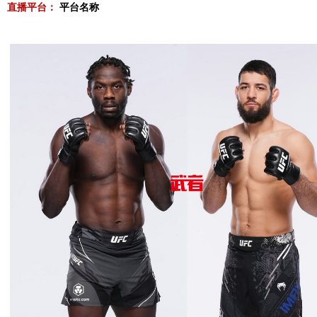
直播平台：
平台名称